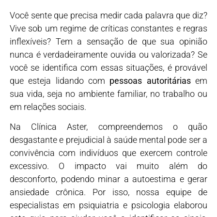
Você sente que precisa medir cada palavra que diz?
Vive sob um regime de críticas constantes e regras
inflexíveis? Tem a sensação de que sua opinião
nunca é verdadeiramente ouvida ou valorizada? Se
você se identifica com essas situações, é provável
que esteja lidando com
pessoas autoritárias
em
sua vida, seja no ambiente familiar, no trabalho ou
em relações sociais.
Na Clínica Aster, compreendemos o quão
desgastante e prejudicial à saúde mental pode ser a
convivência com indivíduos que exercem controle
excessivo. O impacto vai muito além do
desconforto, podendo minar a autoestima e gerar
ansiedade crônica. Por isso, nossa equipe de
especialistas em psiquiatria e psicologia elaborou