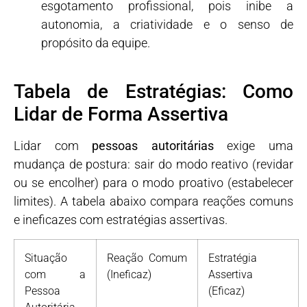
esgotamento profissional, pois inibe a
autonomia, a criatividade e o senso de
propósito da equipe.
Tabela de Estratégias: Como
Lidar de Forma Assertiva
Lidar com
pessoas autoritárias
exige uma
mudança de postura: sair do modo reativo (revidar
ou se encolher) para o modo proativo (estabelecer
limites). A tabela abaixo compara reações comuns
e ineficazes com estratégias assertivas.
Situação
Reação Comum
Estratégia
com a
(Ineficaz)
Assertiva
Pessoa
(Eficaz)