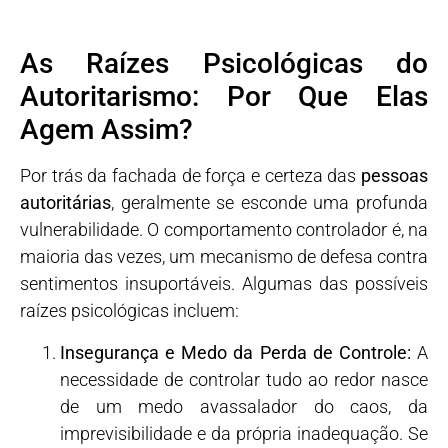
As Raízes Psicológicas do
Autoritarismo: Por Que Elas
Agem Assim?
Por trás da fachada de força e certeza das
pessoas
autoritárias
, geralmente se esconde uma profunda
vulnerabilidade. O comportamento controlador é, na
maioria das vezes, um mecanismo de defesa contra
sentimentos insuportáveis. Algumas das possíveis
raízes psicológicas incluem:
Insegurança e Medo da Perda de Controle:
A
necessidade de controlar tudo ao redor nasce
de um medo avassalador do caos, da
imprevisibilidade e da própria inadequação. Se