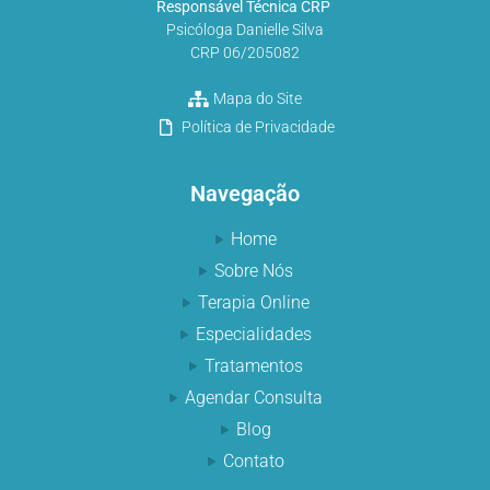
Responsável Técnica CRP
Psicóloga Danielle Silva
CRP 06/205082
Mapa do Site
Política de Privacidade
Navegação
Home
Sobre Nós
Terapia Online
Especialidades
Tratamentos
Agendar Consulta
Blog
Contato