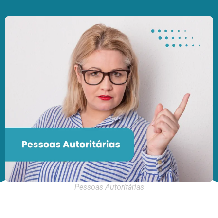
Pessoas Autoritárias