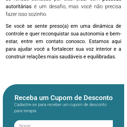
autoritárias
é um desafio, mas você não precisa
fazer isso sozinho.
Se você se sente preso(a) em uma dinâmica de
controle e quer reconquistar sua autonomia e bem-
estar, entre em contato conosco. Estamos aqui
para ajudar você a fortalecer sua voz interior e a
construir relações mais saudáveis e equilibradas.
Receba um Cupom de Desconto
Cadastre-se para receber um cupom de desconto
para terapia