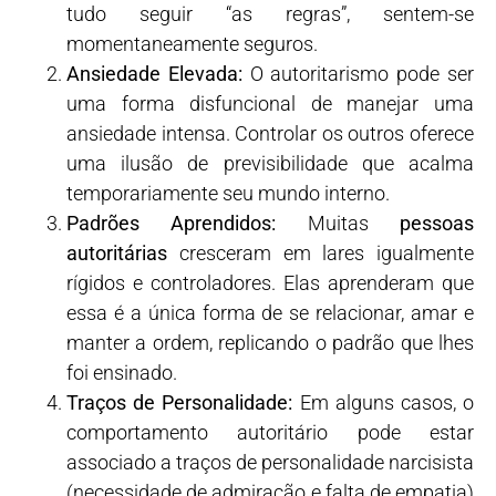
tudo seguir “as regras”, sentem-se
momentaneamente seguros.
Ansiedade Elevada:
O autoritarismo pode ser
uma forma disfuncional de manejar uma
ansiedade intensa. Controlar os outros oferece
uma ilusão de previsibilidade que acalma
temporariamente seu mundo interno.
Padrões Aprendidos:
Muitas
pessoas
autoritárias
cresceram em lares igualmente
rígidos e controladores. Elas aprenderam que
essa é a única forma de se relacionar, amar e
manter a ordem, replicando o padrão que lhes
foi ensinado.
Traços de Personalidade:
Em alguns casos, o
comportamento autoritário pode estar
associado a traços de personalidade narcisista
(necessidade de admiração e falta de empatia)