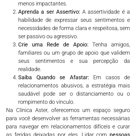
menos impactantes.
Aprenda a ser Assertivo:
A assertividade é a
habilidade de expressar seus sentimentos e
necessidades de forma clara e respeitosa, sem
ser passivo ou agressivo.
Crie uma Rede de Apoio:
Tenha amigos,
familiares ou um grupo de apoio que validem
seus sentimentos e sua percepção da
realidade.
Saiba Quando se Afastar:
Em casos de
relacionamentos abusivos, a estratégia mais
saudável pode ser o distanciamento ou o
rompimento do vínculo.
Na Clínica Aster, oferecemos um espaço seguro
para você desenvolver as ferramentas necessárias
para navegar em relacionamentos difíceis e curar
as feridas deixadas por eles. Lidar com
pessoas