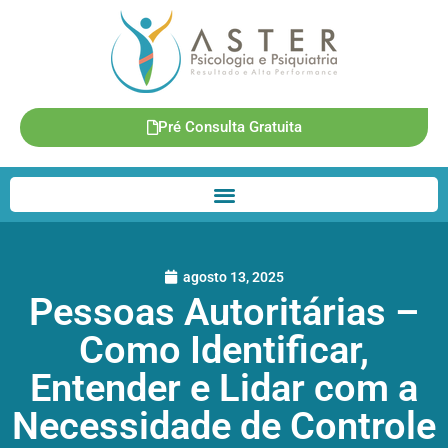
Pré Consulta Gratuita
agosto 13, 2025
Pessoas Autoritárias –
Como Identificar,
Entender e Lidar com a
Necessidade de Controle