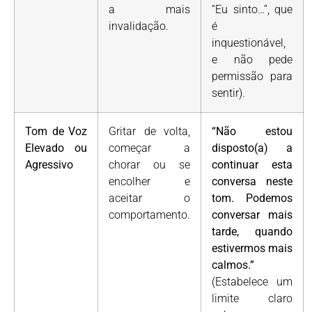
a mais
“Eu sinto…”, que
invalidação.
é
inquestionável,
e não pede
permissão para
sentir).
Tom de Voz
Gritar de volta,
“Não estou
Elevado ou
começar a
disposto(a) a
Agressivo
chorar ou se
continuar esta
encolher e
conversa neste
aceitar o
tom. Podemos
comportamento.
conversar mais
tarde, quando
estivermos mais
calmos.”
(Estabelece um
limite claro