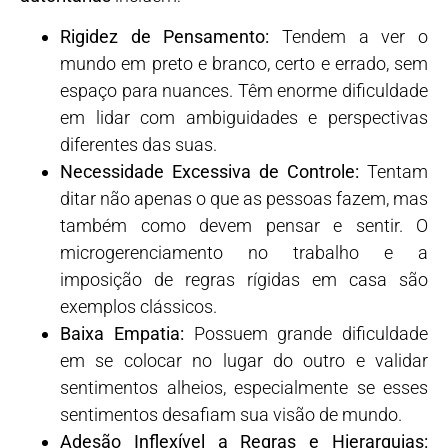
Rigidez de Pensamento:
Tendem a ver o
mundo em preto e branco, certo e errado, sem
espaço para nuances. Têm enorme dificuldade
em lidar com ambiguidades e perspectivas
diferentes das suas.
Necessidade Excessiva de Controle:
Tentam
ditar não apenas o que as pessoas fazem, mas
também como devem pensar e sentir. O
microgerenciamento no trabalho e a
imposição de regras rígidas em casa são
exemplos clássicos.
Baixa Empatia:
Possuem grande dificuldade
em se colocar no lugar do outro e validar
sentimentos alheios, especialmente se esses
sentimentos desafiam sua visão de mundo.
Adesão Inflexível a Regras e Hierarquias: