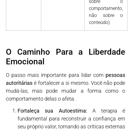
sobre o
comportamento,
não sobre o
conteúdo).
O Caminho Para a Liberdade
Emocional
O passo mais importante para lidar com
pessoas
autoritárias
é fortalecer a si mesmo. Você não pode
mudá-las, mas pode mudar a forma como o
comportamento delas o afeta.
Fortaleça sua Autoestima:
A terapia é
fundamental para reconstruir a confiança em
seu próprio valor, tornando as críticas externas