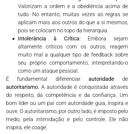
Valorizam a ordem e a obediência acima de
tudo. No entanto, muitas vezes as regras se
aplicam mais aos outros do que a si mesmos,
pois se colocam no topo da hierarquia.
Intolerância à Crítica:
Embora sejam
altamente críticos com os outros, reagem
muito mal a qualquer tipo de feedback sobre
seu próprio comportamento, interpretando-o
como um ataque pessoal.
É fundamental diferenciar
autoridade
de
autoritarismo
. A autoridade é conquistada através
do respeito, da competência e da confiança. Um
bom líder ou um pai com autoridade guia, inspira e
ouve. O autoritarismo, por outro lado, é imposto pelo
medo, pela intimidação e pelo controle. Ele não
inspira, ele coage.