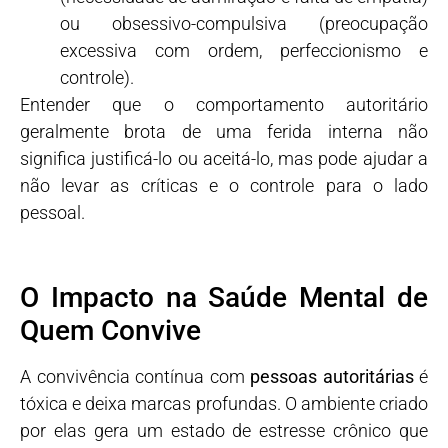
ou obsessivo-compulsiva (preocupação
excessiva com ordem, perfeccionismo e
controle).
Entender que o comportamento autoritário
geralmente brota de uma ferida interna não
significa justificá-lo ou aceitá-lo, mas pode ajudar a
não levar as críticas e o controle para o lado
pessoal.
O Impacto na Saúde Mental de
Quem Convive
A convivência contínua com
pessoas autoritárias
é
tóxica e deixa marcas profundas. O ambiente criado
por elas gera um estado de estresse crônico que