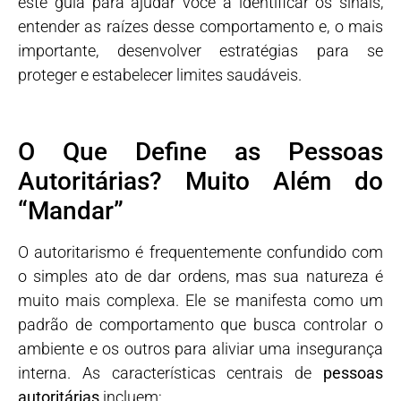
este guia para ajudar você a identificar os sinais,
entender as raízes desse comportamento e, o mais
importante, desenvolver estratégias para se
proteger e estabelecer limites saudáveis.
O Que Define as Pessoas
Autoritárias? Muito Além do
“Mandar”
O autoritarismo é frequentemente confundido com
o simples ato de dar ordens, mas sua natureza é
muito mais complexa. Ele se manifesta como um
padrão de comportamento que busca controlar o
ambiente e os outros para aliviar uma insegurança
interna. As características centrais de
pessoas
autoritárias
incluem: