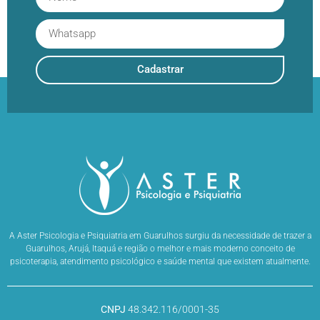
Cadastrar
A Aster Psicologia e Psiquiatria em Guarulhos surgiu da necessidade de trazer a
Guarulhos, Arujá, Itaquá e região o melhor e mais moderno conceito de
psicoterapia, atendimento psicológico e saúde mental que existem atualmente.
CNPJ
48.342.116/0001-35