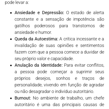
pode levar a:
Ansiedade e Depressão:
O estado de alerta
constante e a sensação de impotência são
gatilhos poderosos para transtornos de
ansiedade e humor.
Queda da Autoestima:
A crítica incessante e a
invalidação de suas opiniões e sentimentos
fazem com que a pessoa comece a duvidar de
seu próprio valor e capacidade.
Anulação da Identidade:
Para evitar conflitos,
a pessoa pode começar a suprimir seus
próprios desejos, sonhos e traços de
personalidade, vivendo em função de agradar
ou não desagradar o indivíduo autoritário.
Burnout:
No ambiente de trabalho, um chefe
autoritário é uma das principais causas de