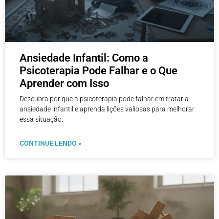
Ansiedade Infantil: Como a
Psicoterapia Pode Falhar e o Que
Aprender com Isso
Descubra por que a psicoterapia pode falhar em tratar a
ansiedade infantil e aprenda lições valiosas para melhorar
essa situação.
CONTINUE LENDO »