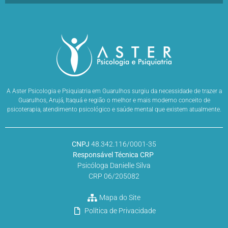
A Aster Psicologia e Psiquiatria em Guarulhos surgiu da necessidade de trazer a
Guarulhos, Arujá, Itaquá e região o melhor e mais moderno conceito de
psicoterapia, atendimento psicológico e saúde mental que existem atualmente.
CNPJ
48.342.116/0001-35
Responsável Técnica CRP
Psicóloga Danielle Silva
CRP 06/205082
Mapa do Site
Política de Privacidade