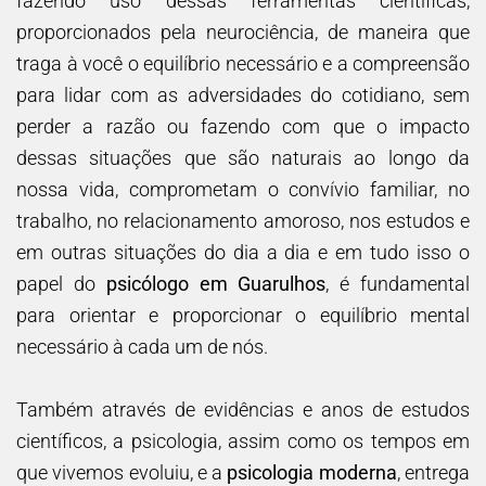
fazendo uso dessas ferramentas científicas,
proporcionados pela neurociência, de maneira que
traga à você o equilíbrio necessário e a compreensão
para lidar com as adversidades do cotidiano, sem
perder a razão ou fazendo com que o impacto
dessas situações que são naturais ao longo da
nossa vida, comprometam o convívio familiar, no
trabalho, no relacionamento amoroso, nos estudos e
em outras situações do dia a dia e em tudo isso o
papel do
psicólogo em Guarulhos
, é fundamental
para orientar e proporcionar o equilíbrio mental
necessário à cada um de nós.
Também através de evidências e anos de estudos
científicos, a psicologia, assim como os tempos em
que vivemos evoluiu, e a
psicologia moderna
, entrega