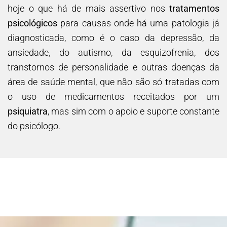
hoje o que há de mais assertivo nos
tratamentos
psicológicos
para causas onde há uma patologia já
diagnosticada, como é o caso da depressão, da
ansiedade, do autismo, da esquizofrenia, dos
transtornos de personalidade e outras doenças da
área de saúde mental, que não são só tratadas com
o uso de medicamentos receitados por um
psiquiatra
, mas sim com o apoio e suporte constante
do psicólogo.