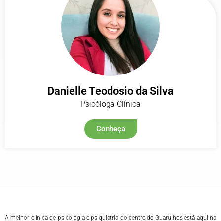
Danielle Teodosio da Silva
Psicóloga Clínica
Conheça
A melhor clínica de psicologia e psiquiatria do centro de Guarulhos está aqui na