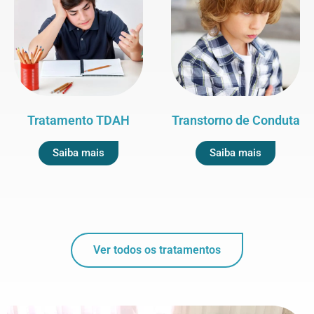
Tratamento TDAH
Transtorno de Conduta
Saiba mais
Saiba mais
Ver todos os tratamentos