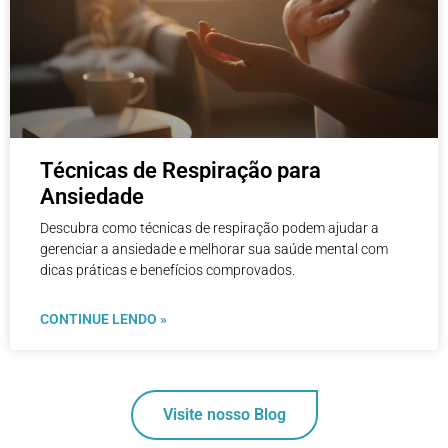
Técnicas de Respiração para
Ansiedade
Descubra como técnicas de respiração podem ajudar a
gerenciar a ansiedade e melhorar sua saúde mental com
dicas práticas e benefícios comprovados.
CONTINUE LENDO »
Visite nosso Blog