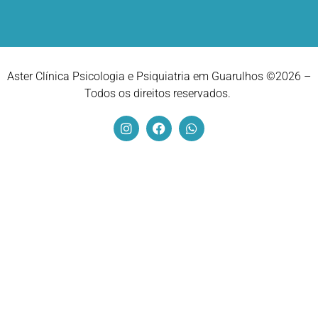
Aster Clínica Psicologia e Psiquiatria em Guarulhos ©2026 –
Todos os direitos reservados.