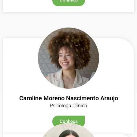
Caroline Moreno Nascimento Araujo
Psicóloga Clínica
Conheça