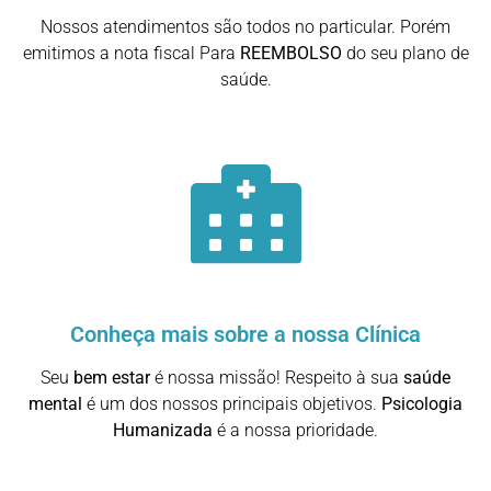
Nossos atendimentos são todos no particular. Porém
emitimos a nota fiscal Para
REEMBOLSO
do seu plano de
saúde.
Conheça mais sobre a nossa Clínica
Seu
bem estar
é nossa missão! Respeito à sua
saúde
mental
é um dos nossos principais objetivos.
Psicologia
Humanizada
é a nossa prioridade.