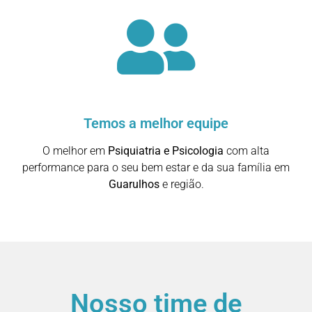
Temos a melhor equipe
O melhor em
Psiquiatria e Psicologia
com alta
performance para o seu bem estar e da sua família em
Guarulhos
e região.
Nosso time de