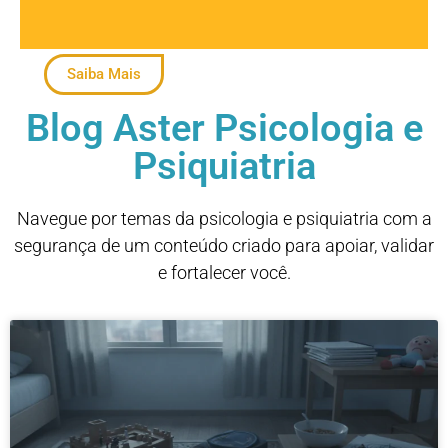
Saiba Mais
Blog Aster Psicologia e
Psiquiatria
Navegue por temas da psicologia e psiquiatria com a
segurança de um conteúdo criado para apoiar, validar
e fortalecer você.