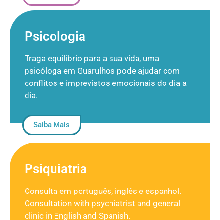
Psicologia
Traga equilíbrio para a sua vida, uma
psicóloga em Guarulhos pode ajudar com
conflitos e imprevistos emocionais do dia a
dia.
Saiba Mais
Psiquiatria
Consulta em português, inglês e espanhol.
Consultation with psychiatrist and general
clinic in English and Spanish.