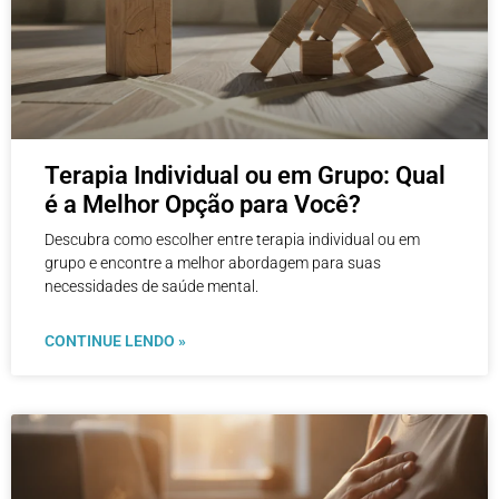
Terapia Individual ou em Grupo: Qual
é a Melhor Opção para Você?
Descubra como escolher entre terapia individual ou em
grupo e encontre a melhor abordagem para suas
necessidades de saúde mental.
CONTINUE LENDO »