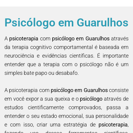
Psicólogo em Guarulhos
A
psicoterapia
com
psicólogo em Guarulhos
através
da terapia cognitivo comportamental é baseada em
neurociência e evidências científicas. É importante
entender que a terapia com o psicólogo não é um
simples bate papo ou desabafo.
A psicoterapia com
psicólogo em Guarulhos
consiste
em você expor a sua queixa e o
psicólogo
através de
estudos cientificamente comprovados, passa a
entender o seu estado emocional, sua personalidade
e com isso, criar uma estratégia de
psicoterapia
,