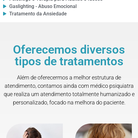
Gaslighting - Abuso Emocional
Tratamento da Ansiedade
Oferecemos diversos
tipos de tratamentos
Além de oferecermos a melhor estrutura de
atendimento, contamos ainda com médico psiquiatra
que realiza um atendimento totalmente humanizado e
personalizado, focado na melhora do paciente.