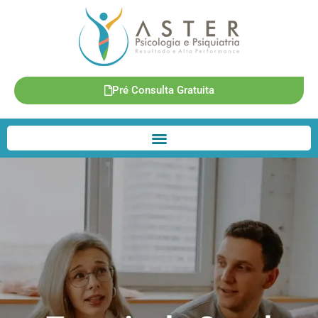
Pré Consulta Gratuita