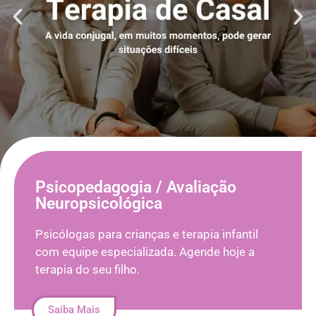
Psicopedagogia / Avaliação
Neuropsicológica
Psicólogas para crianças e terapia infantil
com equipe especializada. Agende hoje a
terapia do seu filho.
Saiba Mais