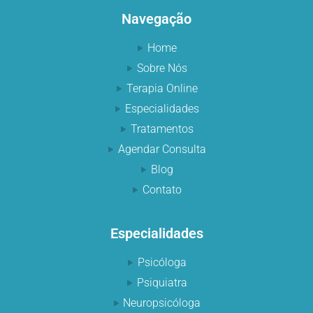
Navegação
Home
Sobre Nós
Terapia Online
Especialidades
Tratamentos
Agendar Consulta
Blog
Contato
Especialidades
Psicóloga
Psiquiatra
Neuropsicóloga