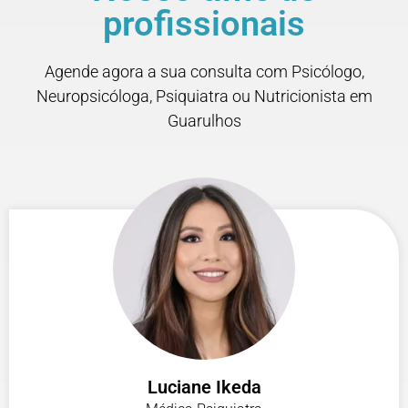
profissionais
Agende agora a sua consulta com Psicólogo,
Neuropsicóloga, Psiquiatra ou Nutricionista em
Guarulhos
Luciane Ikeda