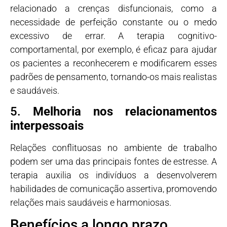
relacionado a crenças disfuncionais, como a
necessidade de perfeição constante ou o medo
excessivo de errar. A terapia cognitivo-
comportamental, por exemplo, é eficaz para ajudar
os pacientes a reconhecerem e modificarem esses
padrões de pensamento, tornando-os mais realistas
e saudáveis.
5.
Melhoria nos relacionamentos
interpessoais
Relações conflituosas no ambiente de trabalho
podem ser uma das principais fontes de estresse. A
terapia auxilia os indivíduos a desenvolverem
habilidades de comunicação assertiva, promovendo
relações mais saudáveis e harmoniosas.
Benefícios a longo prazo