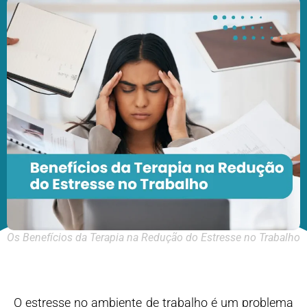
Os Benefícios da Terapia na Redução do Estresse no Trabalho
O estresse no ambiente de trabalho é um problema