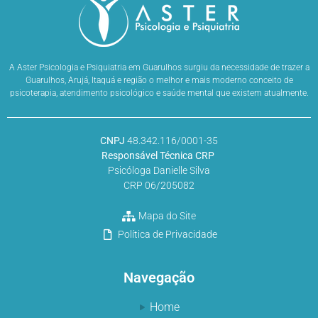
A Aster Psicologia e Psiquiatria em Guarulhos surgiu da necessidade de trazer a
Guarulhos, Arujá, Itaquá e região o melhor e mais moderno conceito de
psicoterapia, atendimento psicológico e saúde mental que existem atualmente.
CNPJ
48.342.116/0001-35
Responsável Técnica CRP
Psicóloga Danielle Silva
CRP 06/205082
Mapa do Site
Política de Privacidade
Navegação
Home