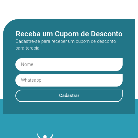
Receba um Cupom de Desconto
Cadastre-se para receber um cupom de desconto
para terapia
Cadastrar