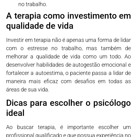
no trabalho.
A terapia como investimento em
qualidade de vida
Investir em terapia não é apenas uma forma de lidar
com o estresse no trabalho, mas também de
melhorar a qualidade de vida como um todo. Ao
desenvolver habilidades de autogestão emocional e
fortalecer a autoestima, o paciente passa a lidar de
maneira mais eficaz com desafios em todas as
áreas de sua vida.
Dicas para escolher o psicólogo
ideal
Ao buscar terapia, é importante escolher um
profissional qualificado e que possua experiência no