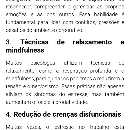
reconhecer, compreender e gerenciar as próprias
emoções e as dos outros. Essa habilidade é
fundamental para lidar com conflitos, pressões e
desafios do ambiente corporativo.
3.
Técnicas de relaxamento e
mindfulness
Muitos psicólogos utilizam técnicas de
relaxamento, como a respiração profunda e o
mindfulness, para ajudar os pacientes a reduzirem a
tensão e o nervosismo. Essas práticas não apenas
aliviam os sintomas do estresse, mas também
aumentam o foco e a produtividade.
4.
Redução de crenças disfuncionais
Muitas vezes, o estresse no trabalho está