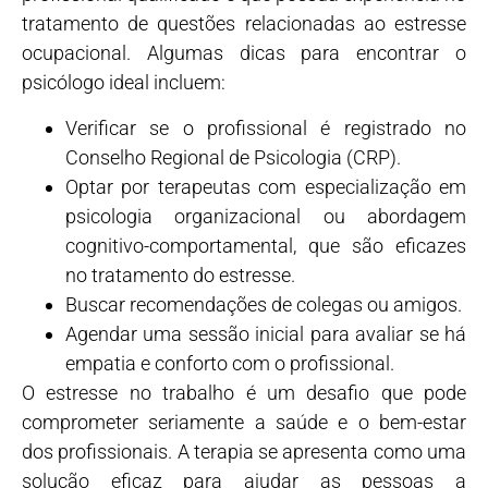
tratamento de questões relacionadas ao estresse
ocupacional. Algumas dicas para encontrar o
psicólogo ideal incluem:
Verificar se o profissional é registrado no
Conselho Regional de Psicologia (CRP).
Optar por terapeutas com especialização em
psicologia organizacional ou abordagem
cognitivo-comportamental, que são eficazes
no tratamento do estresse.
Buscar recomendações de colegas ou amigos.
Agendar uma sessão inicial para avaliar se há
empatia e conforto com o profissional.
O estresse no trabalho é um desafio que pode
comprometer seriamente a saúde e o bem-estar
dos profissionais. A terapia se apresenta como uma
solução eficaz para ajudar as pessoas a