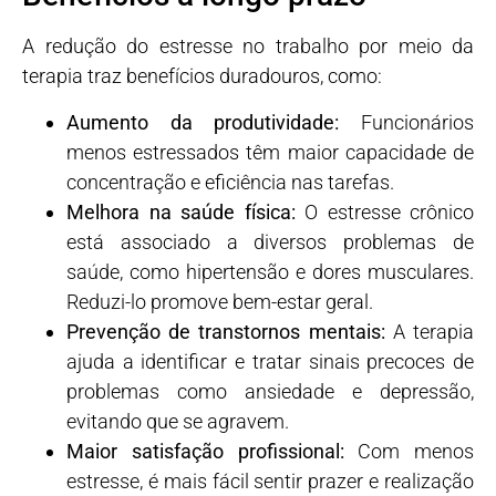
A redução do estresse no trabalho por meio da
terapia traz benefícios duradouros, como:
Aumento da produtividade:
Funcionários
menos estressados têm maior capacidade de
concentração e eficiência nas tarefas.
Melhora na saúde física:
O estresse crônico
está associado a diversos problemas de
saúde, como hipertensão e dores musculares.
Reduzi-lo promove bem-estar geral.
Prevenção de transtornos mentais:
A terapia
ajuda a identificar e tratar sinais precoces de
problemas como ansiedade e depressão,
evitando que se agravem.
Maior satisfação profissional:
Com menos
estresse, é mais fácil sentir prazer e realização