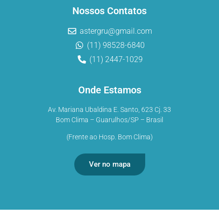
Nossos Contatos
astergru@gmail.com
(11) 98528-6840
(11) 2447-1029
Onde Estamos
Av. Mariana Ubaldina E. Santo, 623 Cj. 33
Bom Clima – Guarulhos/SP – Brasil
(Frente ao Hosp. Bom Clima)
Ver no mapa