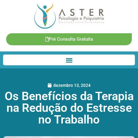
Pré Consulta Gratuita
dezembro 13, 2024
Os Benefícios da Terapia
na Redução do Estresse
no Trabalho