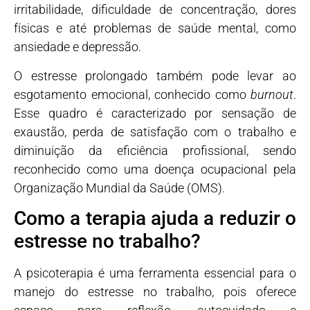
irritabilidade, dificuldade de concentração, dores
físicas e até problemas de saúde mental, como
ansiedade e depressão.
O estresse prolongado também pode levar ao
esgotamento emocional, conhecido como
burnout
.
Esse quadro é caracterizado por sensação de
exaustão, perda de satisfação com o trabalho e
diminuição da eficiência profissional, sendo
reconhecido como uma doença ocupacional pela
Organização Mundial da Saúde (OMS).
Como a terapia ajuda a reduzir o
estresse no trabalho?
A psicoterapia é uma ferramenta essencial para o
manejo do estresse no trabalho, pois oferece