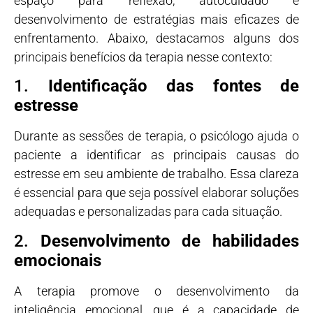
espaço para reflexão, autocuidado e
desenvolvimento de estratégias mais eficazes de
enfrentamento. Abaixo, destacamos alguns dos
principais benefícios da terapia nesse contexto:
1.
Identificação das fontes de
estresse
Durante as sessões de terapia, o psicólogo ajuda o
paciente a identificar as principais causas do
estresse em seu ambiente de trabalho. Essa clareza
é essencial para que seja possível elaborar soluções
adequadas e personalizadas para cada situação.
2.
Desenvolvimento de habilidades
emocionais
A terapia promove o desenvolvimento da
inteligência emocional, que é a capacidade de