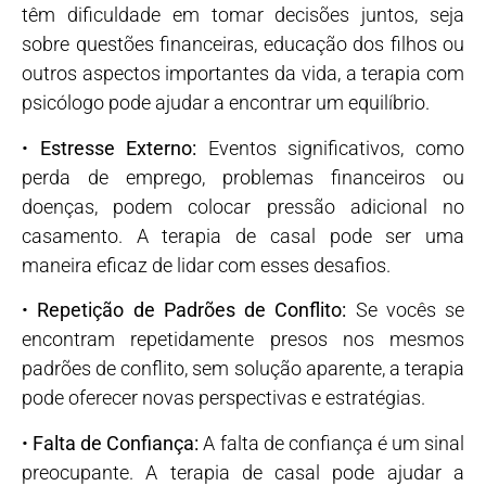
têm dificuldade em tomar decisões juntos, seja
sobre questões financeiras, educação dos filhos ou
outros aspectos importantes da vida, a terapia com
psicólogo pode ajudar a encontrar um equilíbrio.
•
Estresse Externo:
Eventos significativos, como
perda de emprego, problemas financeiros ou
doenças, podem colocar pressão adicional no
casamento. A terapia de casal pode ser uma
maneira eficaz de lidar com esses desafios.
•
Repetição de Padrões de Conflito:
Se vocês se
encontram repetidamente presos nos mesmos
padrões de conflito, sem solução aparente, a terapia
pode oferecer novas perspectivas e estratégias.
•
Falta de Confiança:
A falta de confiança é um sinal
preocupante. A terapia de casal pode ajudar a