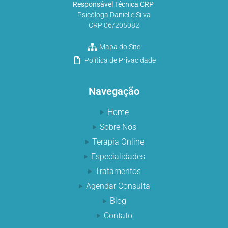
Responsável Técnica CRP
Psicóloga Danielle Silva
CRP 06/205082
Mapa do Site
Política de Privacidade
Navegação
Home
Sobre Nós
Terapia Online
Especialidades
Tratamentos
Agendar Consulta
Blog
Contato