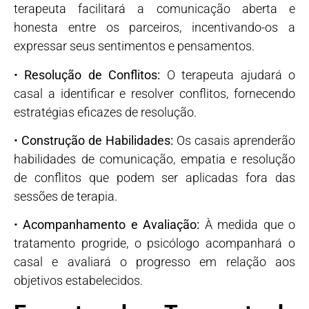
terapeuta facilitará a comunicação aberta e
honesta entre os parceiros, incentivando-os a
expressar seus sentimentos e pensamentos.
•
Resolução de Conflitos:
O terapeuta ajudará o
casal a identificar e resolver conflitos, fornecendo
estratégias eficazes de resolução.
•
Construção de Habilidades:
Os casais aprenderão
habilidades de comunicação, empatia e resolução
de conflitos que podem ser aplicadas fora das
sessões de terapia.
•
Acompanhamento e Avaliação:
À medida que o
tratamento progride, o psicólogo acompanhará o
casal e avaliará o progresso em relação aos
objetivos estabelecidos.