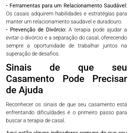
•
Ferramentas para um Relacionamento Saudável:
Os casais adquirem habilidades e estratégias para
manter um relacionamento saudável e duradouro.
•
Prevenção de Divórcio:
A terapia pode ajudar a
evitar o divórcio e a separação do casal, oferecendo
sempre a oportunidade de trabalhar juntos na
superação de desafios.
Sinais de que seu
Casamento Pode Precisar
de Ajuda
Reconhecer os sinais de que seu casamento está
enfrentando dificuldades é o primeiro passo para
buscar a terapia de casal.
Aqui estão alguns indicadores comuns de que seu