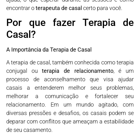
encontrar o
terapeuta de casal
certo para você.
Por que fazer Terapia de
Casal?
A Importância da Terapia de Casal
A terapia de casal, também conhecida como terapia
conjugal ou
terapia de relacionamento
, é um
processo de aconselhamento que visa ajudar
casais a entenderem melhor seus problemas,
melhorar a comunicação e fortalecer seu
relacionamento. Em um mundo agitado, com
diversas pressões e desafios, os casais podem se
deparar com conflitos que ameaçam a estabilidade
de seu casamento.