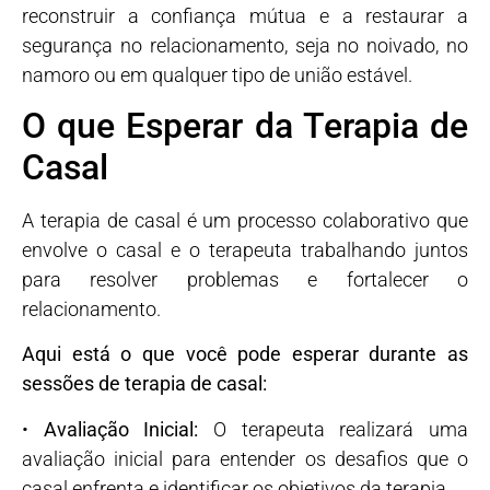
reconstruir a confiança mútua e a restaurar a
segurança no relacionamento, seja no noivado, no
namoro ou em qualquer tipo de união estável.
O que Esperar da Terapia de
Casal
A terapia de casal é um processo colaborativo que
envolve o casal e o terapeuta trabalhando juntos
para resolver problemas e fortalecer o
relacionamento.
Aqui está o que você pode esperar durante as
sessões de terapia de casal:
•
Avaliação Inicial:
O terapeuta realizará uma
avaliação inicial para entender os desafios que o
casal enfrenta e identificar os objetivos da terapia.