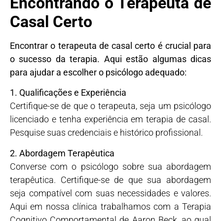
Encontrando o Terapeuta de
Casal Certo
Encontrar o terapeuta de casal certo é crucial para
o sucesso da terapia. Aqui estão algumas dicas
para ajudar a escolher o psicólogo adequado:
1. Qualificações e Experiência
Certifique-se de que o terapeuta, seja um psicólogo
licenciado e tenha experiência em terapia de casal.
Pesquise suas credenciais e histórico profissional.
2. Abordagem Terapêutica
Converse com o psicólogo sobre sua abordagem
terapêutica. Certifique-se de que sua abordagem
seja compatível com suas necessidades e valores.
Aqui em nossa clínica trabalhamos com a Terapia
Cognitivo Comportamental de Aaron Beck, ao qual