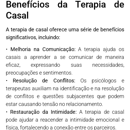
Benefícios da Terapia de
Casal
A terapia de casal oferece uma série de benefícios
significativos, incluindo:
•
Melhoria na Comunicação:
A terapia ajuda os
casais a aprender a se comunicar de maneira
eficaz, expressando suas necessidades,
preocupações e sentimentos.
•
Resolução de Conflitos:
Os psicólogos e
terapeutas auxiliam na identificação e na resolução
de conflitos e questões subjacentes que podem
estar causando tensão no relacionamento.
•
Restauração da Intimidade:
A terapia de casal
pode ajudar a reacender a intimidade emocional e
física, fortalecendo a conexão entre os parceiros.