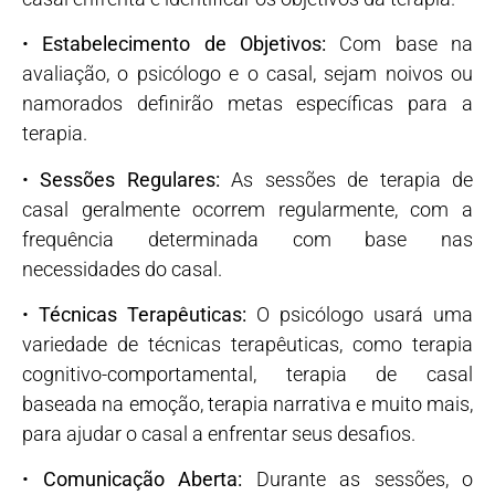
•
Estabelecimento de Objetivos:
Com base na
avaliação, o psicólogo e o casal, sejam noivos ou
namorados definirão metas específicas para a
terapia.
•
Sessões Regulares:
As sessões de terapia de
casal geralmente ocorrem regularmente, com a
frequência determinada com base nas
necessidades do casal.
•
Técnicas Terapêuticas:
O psicólogo usará uma
variedade de técnicas terapêuticas, como terapia
cognitivo-comportamental, terapia de casal
baseada na emoção, terapia narrativa e muito mais,
para ajudar o casal a enfrentar seus desafios.
•
Comunicação Aberta:
Durante as sessões, o