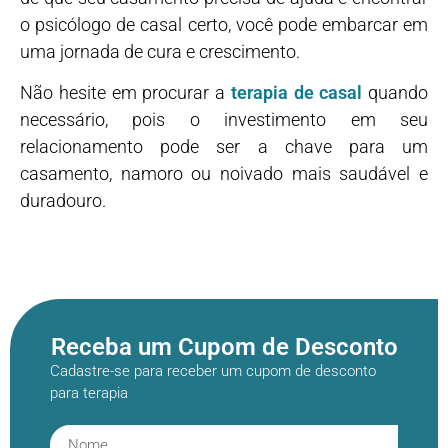
o psicólogo de casal certo, você pode embarcar em
uma jornada de cura e crescimento.
Não hesite em procurar a
terapia de casal
quando
necessário, pois o investimento em seu
relacionamento pode ser a chave para um
casamento, namoro ou noivado mais saudável e
duradouro.
Receba um Cupom de Desconto
Cadastre-se para receber um cupom de desconto
para terapia