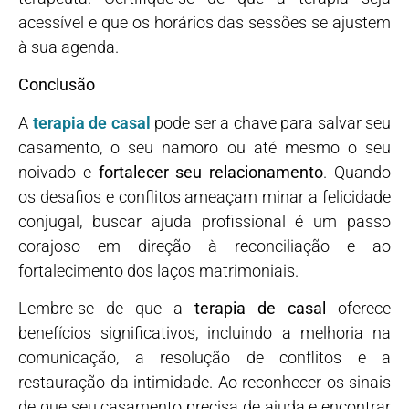
acessível e que os horários das sessões se ajustem
à sua agenda.
Conclusão
A
terapia de casal
pode ser a chave para salvar seu
casamento, o seu namoro ou até mesmo o seu
noivado e
fortalecer seu relacionamento
. Quando
os desafios e conflitos ameaçam minar a felicidade
conjugal, buscar ajuda profissional é um passo
corajoso em direção à reconciliação e ao
fortalecimento dos laços matrimoniais.
Lembre-se de que a
terapia de casal
oferece
benefícios significativos, incluindo a melhoria na
comunicação, a resolução de conflitos e a
restauração da intimidade. Ao reconhecer os sinais
de que seu casamento precisa de ajuda e encontrar