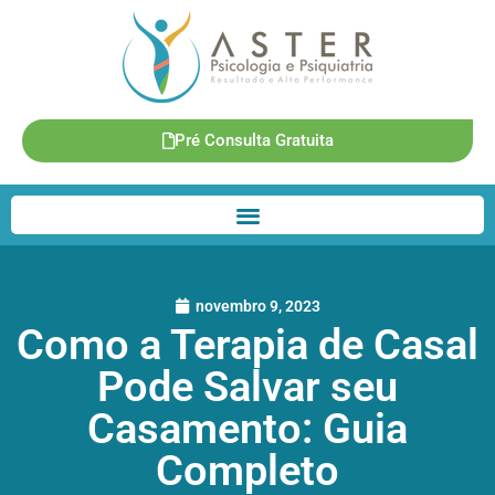
Pré Consulta Gratuita
novembro 9, 2023
Como a Terapia de Casal
Pode Salvar seu
Casamento: Guia
Completo