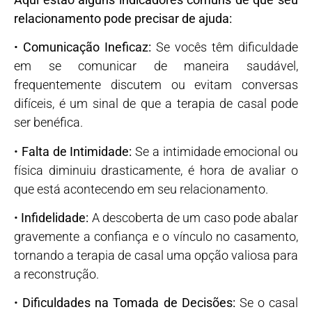
relacionamento pode precisar de ajuda:
•
Comunicação Ineficaz:
Se vocês têm dificuldade
em se comunicar de maneira saudável,
frequentemente discutem ou evitam conversas
difíceis, é um sinal de que a terapia de casal pode
ser benéfica.
•
Falta de Intimidade:
Se a intimidade emocional ou
física diminuiu drasticamente, é hora de avaliar o
que está acontecendo em seu relacionamento.
•
Infidelidade:
A descoberta de um caso pode abalar
gravemente a confiança e o vínculo no casamento,
tornando a terapia de casal uma opção valiosa para
a reconstrução.
•
Dificuldades na Tomada de Decisões:
Se o casal