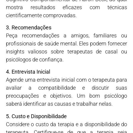
mostra resultados eficazes com técnicas
cientificamente comprovadas.
3. Recomendações
Peça recomendações a amigos, familiares ou
profissionais de saúde mental. Eles podem fornecer
insights valiosos sobre terapeutas de casal ou
psicólogos de confiança.
4. Entrevista Inicial
Agende uma entrevista inicial com o terapeuta para
avaliar a compatibilidade e discutir suas
preocupações e objetivos. Um bom psicólogo
saberá identificar as causas e trabalhar nelas.
5. Custo e Disponibilidade
Considere o custo da terapia e a disponibilidade do
terapeuta. Certifique-se de que a terapia seja