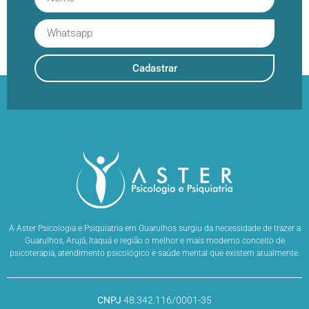
Cadastrar
A Aster Psicologia e Psiquiatria em Guarulhos surgiu da necessidade de trazer a
Guarulhos, Arujá, Itaquá e região o melhor e mais moderno conceito de
psicoterapia, atendimento psicológico e saúde mental que existem atualmente.
CNPJ
48.342.116/0001-35