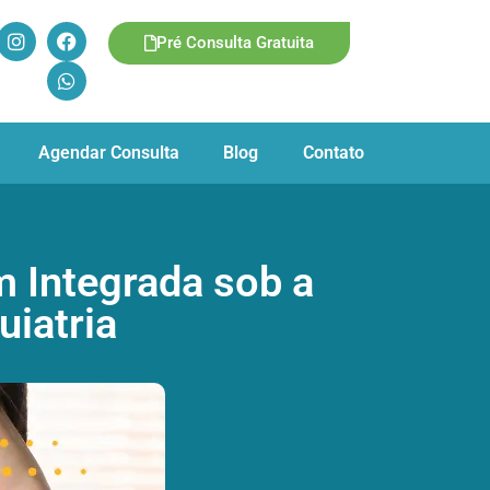
Pré Consulta Gratuita
Agendar Consulta
Blog
Contato
 Integrada sob a
uiatria