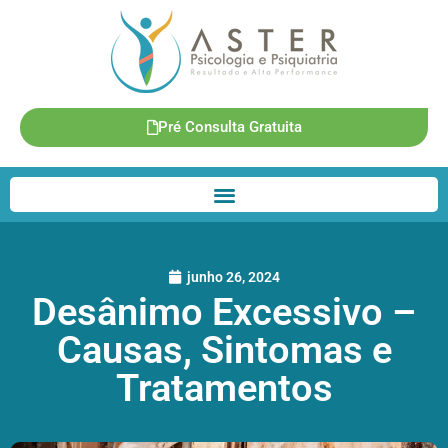
Pré Consulta Gratuita
junho 26, 2024
Desânimo Excessivo –
Causas, Sintomas e
Tratamentos