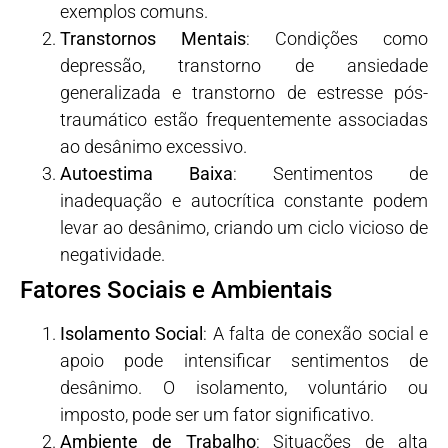
exemplos comuns.
Transtornos Mentais
: Condições como
depressão, transtorno de ansiedade
generalizada e transtorno de estresse pós-
traumático estão frequentemente associadas
ao desânimo excessivo.
Autoestima Baixa
: Sentimentos de
inadequação e autocrítica constante podem
levar ao desânimo, criando um ciclo vicioso de
negatividade.
Fatores Sociais e Ambientais
Isolamento Social
: A falta de conexão social e
apoio pode intensificar sentimentos de
desânimo. O isolamento, voluntário ou
imposto, pode ser um fator significativo.
Ambiente de Trabalho
: Situações de alta