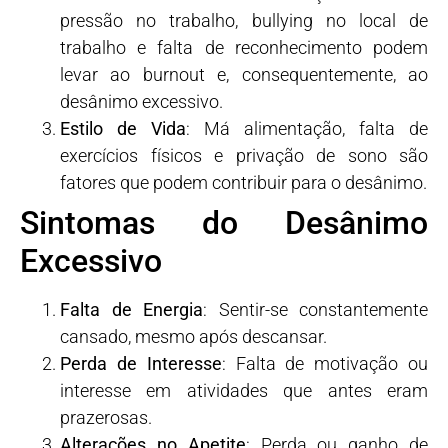
pressão no trabalho, bullying no local de
trabalho e falta de reconhecimento podem
levar ao burnout e, consequentemente, ao
desânimo excessivo.
Estilo de Vida
: Má alimentação, falta de
exercícios físicos e privação de sono são
fatores que podem contribuir para o desânimo.
Sintomas do Desânimo
Excessivo
Falta de Energia
: Sentir-se constantemente
cansado, mesmo após descansar.
Perda de Interesse
: Falta de motivação ou
interesse em atividades que antes eram
prazerosas.
Alterações no Apetite
: Perda ou ganho de