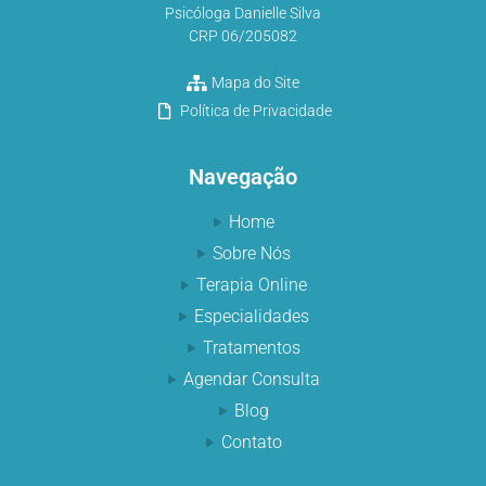
Psicóloga Danielle Silva
CRP 06/205082
Mapa do Site
Política de Privacidade
Navegação
Home
Sobre Nós
Terapia Online
Especialidades
Tratamentos
Agendar Consulta
Blog
Contato