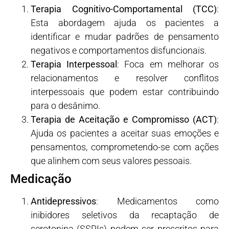
Terapia Cognitivo-Comportamental (TCC)
:
Esta abordagem ajuda os pacientes a
identificar e mudar padrões de pensamento
negativos e comportamentos disfuncionais.
Terapia Interpessoal
: Foca em melhorar os
relacionamentos e resolver conflitos
interpessoais que podem estar contribuindo
para o desânimo.
Terapia de Aceitação e Compromisso (ACT)
:
Ajuda os pacientes a aceitar suas emoções e
pensamentos, comprometendo-se com ações
que alinhem com seus valores pessoais.
Medicação
Antidepressivos
: Medicamentos como
inibidores seletivos da recaptação de
serotonina (SSRIs) podem ser prescritos para