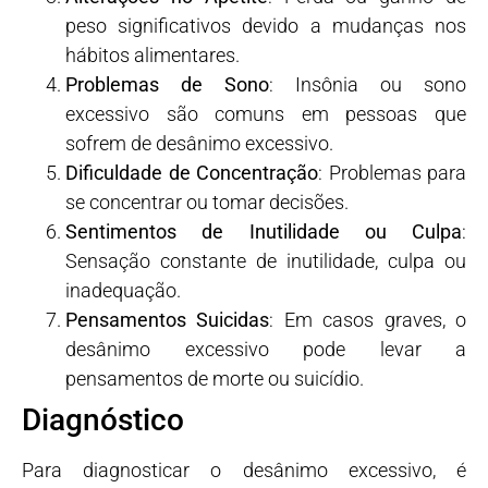
peso significativos devido a mudanças nos
hábitos alimentares.
Problemas de Sono
: Insônia ou sono
excessivo são comuns em pessoas que
sofrem de desânimo excessivo.
Dificuldade de Concentração
: Problemas para
se concentrar ou tomar decisões.
Sentimentos de Inutilidade ou Culpa
:
Sensação constante de inutilidade, culpa ou
inadequação.
Pensamentos Suicidas
: Em casos graves, o
desânimo excessivo pode levar a
pensamentos de morte ou suicídio.
Diagnóstico
Para diagnosticar o desânimo excessivo, é