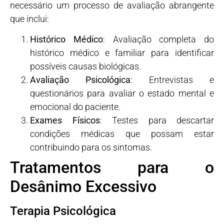
necessário um processo de avaliação abrangente
que inclui:
Histórico Médico
: Avaliação completa do
histórico médico e familiar para identificar
possíveis causas biológicas.
Avaliação Psicológica
: Entrevistas e
questionários para avaliar o estado mental e
emocional do paciente.
Exames Físicos
: Testes para descartar
condições médicas que possam estar
contribuindo para os sintomas.
Tratamentos para o
Desânimo Excessivo
Terapia Psicológica