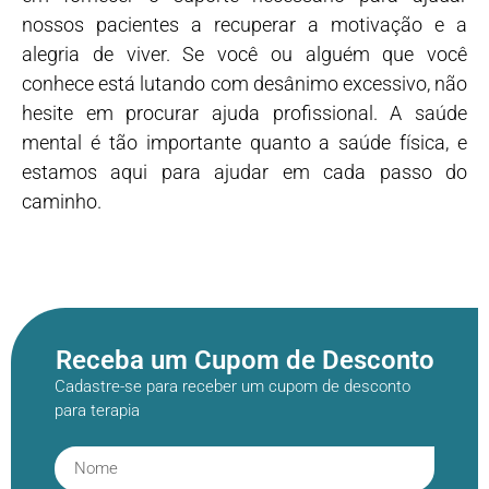
nossos pacientes a recuperar a motivação e a
alegria de viver. Se você ou alguém que você
conhece está lutando com desânimo excessivo, não
hesite em procurar ajuda profissional. A saúde
mental é tão importante quanto a saúde física, e
estamos aqui para ajudar em cada passo do
caminho.
Receba um Cupom de Desconto
Cadastre-se para receber um cupom de desconto
para terapia