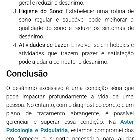
geral e reduzir o desânimo.
Higiene do Sono
: Estabelecer uma rotina de
sono regular e saudável pode melhorar a
qualidade do sono e reduzir os sintomas de
desânimo.
Atividades de Lazer
: Envolver-se em hobbies e
atividades que trazem prazer e satisfação
pode ajudar a combater o desânimo.
Conclusão
O desânimo excessivo é uma condição séria que
pode impactar profundamente a vida de uma
pessoa. No entanto, com o diagnóstico correto e um
plano de tratamento abrangente, é possível
gerenciar e superar essa condição. Na
Aster
Psicologia e Psiquiatria
, estamos comprometidos
em fornecer o suporte necessário para ajudar