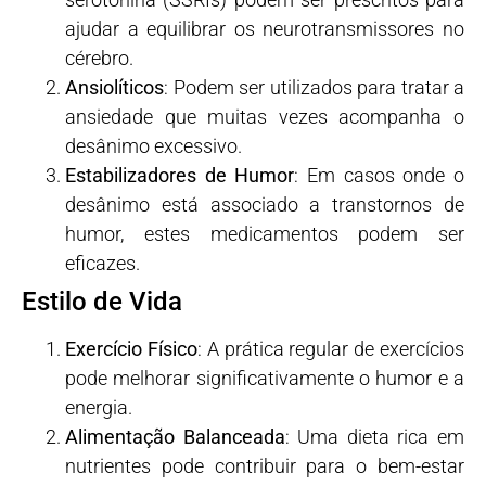
ajudar a equilibrar os neurotransmissores no
cérebro.
Ansiolíticos
: Podem ser utilizados para tratar a
ansiedade que muitas vezes acompanha o
desânimo excessivo.
Estabilizadores de Humor
: Em casos onde o
desânimo está associado a transtornos de
humor, estes medicamentos podem ser
eficazes.
Estilo de Vida
Exercício Físico
: A prática regular de exercícios
pode melhorar significativamente o humor e a
energia.
Alimentação Balanceada
: Uma dieta rica em
nutrientes pode contribuir para o bem-estar