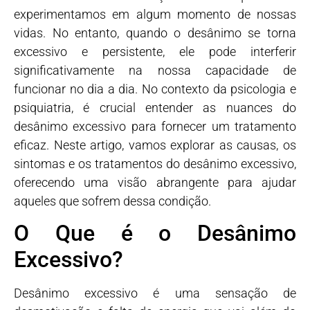
experimentamos em algum momento de nossas
vidas. No entanto, quando o desânimo se torna
excessivo e persistente, ele pode interferir
significativamente na nossa capacidade de
funcionar no dia a dia. No contexto da psicologia e
psiquiatria, é crucial entender as nuances do
desânimo excessivo para fornecer um tratamento
eficaz. Neste artigo, vamos explorar as causas, os
sintomas e os tratamentos do desânimo excessivo,
oferecendo uma visão abrangente para ajudar
aqueles que sofrem dessa condição.
O Que é o Desânimo
Excessivo?
Desânimo excessivo é uma sensação de