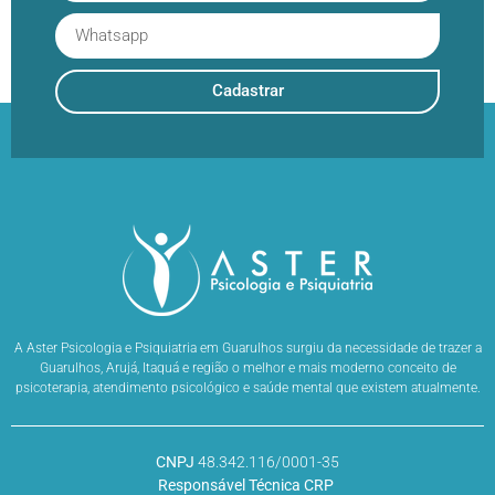
Cadastrar
A Aster Psicologia e Psiquiatria em Guarulhos surgiu da necessidade de trazer a
Guarulhos, Arujá, Itaquá e região o melhor e mais moderno conceito de
psicoterapia, atendimento psicológico e saúde mental que existem atualmente.
CNPJ
48.342.116/0001-35
Responsável Técnica CRP