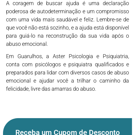
A coragem de buscar ajuda é uma declaração
poderosa de autodeterminação e um compromisso
com uma vida mais saudável e feliz. Lembre-se de
que você não está sozinho, e a ajuda está disponível
para guiá-lo na reconstrução da sua vida após o
abuso emocional.
Em Guarulhos, a Aster Psicologia e Psiquiatria,
conta com psicólogos e psiquiatra qualificados e
preparados para lidar com diversos casos de abuso
emocional e ajudar você a trilhar o caminho da
felicidade, livre das amarras do abuso.
Receba um Cupom de Desconto