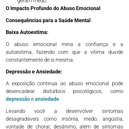
geram medo.
O Impacto Profundo do Abuso Emocional
Consequências para a Saúde Mental
Baixa Autoestima:
O abuso emocional mina a confiança e a
autoestima, fazendo com que a vítima duvide
constantemente de si mesma.
Depressão e Ansiedade:
A exposição contínua ao abuso emocional pode
desencadear distúrbios psicológicos, como
depressão
e
ansiedade
.
Levando você a desenvolver sintomas
desagradáveis como insônia, medo, angústia,
vontade de chorar, desânimo, além de sintomas