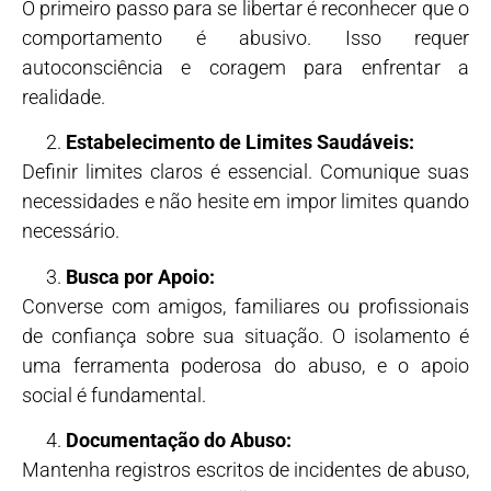
O primeiro passo para se libertar é reconhecer que o
comportamento é abusivo. Isso requer
autoconsciência e coragem para enfrentar a
realidade.
Estabelecimento de Limites Saudáveis:
Definir limites claros é essencial. Comunique suas
necessidades e não hesite em impor limites quando
necessário.
Busca por Apoio:
Converse com amigos, familiares ou profissionais
de confiança sobre sua situação. O isolamento é
uma ferramenta poderosa do abuso, e o apoio
social é fundamental.
Documentação do Abuso:
Mantenha registros escritos de incidentes de abuso,