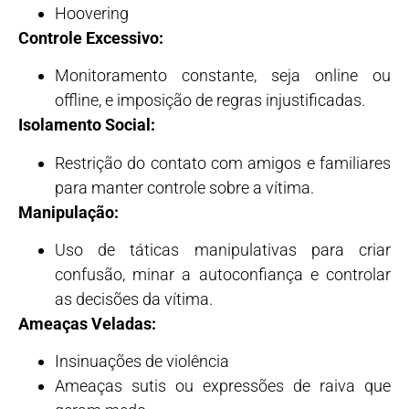
Hoovering
Controle Excessivo:
Monitoramento constante, seja online ou
offline, e imposição de regras injustificadas.
Isolamento Social:
Restrição do contato com amigos e familiares
para manter controle sobre a vítima.
Manipulação:
Uso de táticas manipulativas para criar
confusão, minar a autoconfiança e controlar
as decisões da vítima.
Ameaças Veladas:
Insinuações de violência
Ameaças sutis ou expressões de raiva que