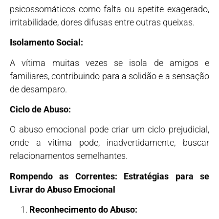
psicossomáticos como falta ou apetite exagerado,
irritabilidade, dores difusas entre outras queixas.
Isolamento Social:
A vítima muitas vezes se isola de amigos e
familiares, contribuindo para a solidão e a sensação
de desamparo.
Ciclo de Abuso:
O abuso emocional pode criar um ciclo prejudicial,
onde a vítima pode, inadvertidamente, buscar
relacionamentos semelhantes.
Rompendo as Correntes: Estratégias para se
Livrar do Abuso Emocional
Reconhecimento do Abuso: