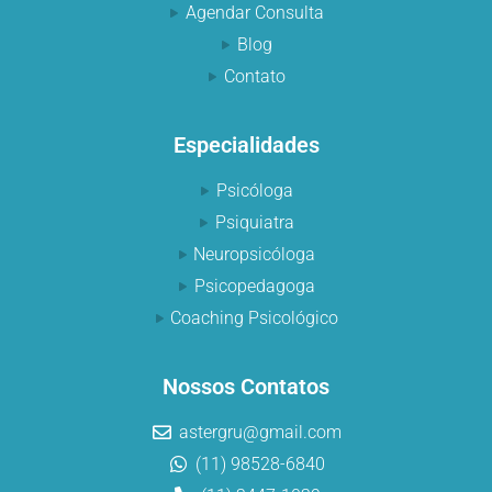
Agendar Consulta
Blog
Contato
Especialidades
Psicóloga
Psiquiatra
Neuropsicóloga
Psicopedagoga
Coaching Psicológico
Nossos Contatos
astergru@gmail.com
(11) 98528-6840