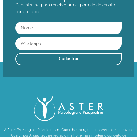
Cadastre-se para receber um cupom de desconto
para terapia
Cadastrar
A Aster Psicologia e Psiquiatria em Guarulhos surgiu da necessidade de trazer a
Guarulhos, Arujá, Itaquá e região o melhor e mais moderno conceito de