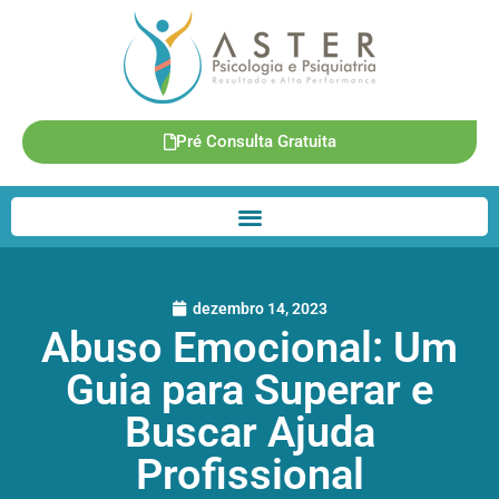
Pré Consulta Gratuita
dezembro 14, 2023
Abuso Emocional: Um
Guia para Superar e
Buscar Ajuda
Profissional