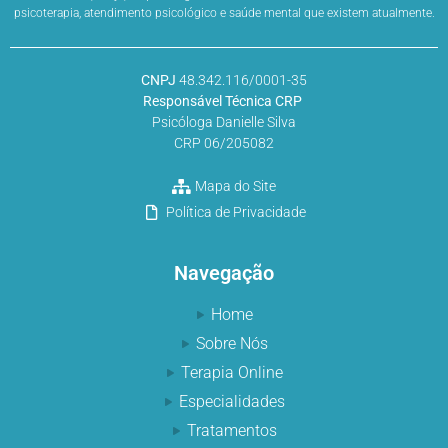
psicoterapia, atendimento psicológico e saúde mental que existem atualmente.
CNPJ
48.342.116/0001-35
Responsável Técnica CRP
Psicóloga Danielle Silva
CRP 06/205082
Mapa do Site
Política de Privacidade
Navegação
Home
Sobre Nós
Terapia Online
Especialidades
Tratamentos