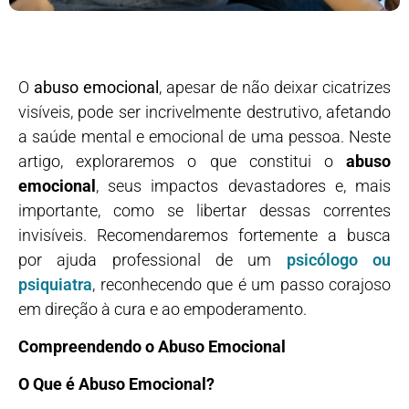
O
abuso emocional
, apesar de não deixar cicatrizes
visíveis, pode ser incrivelmente destrutivo, afetando
a saúde mental e emocional de uma pessoa. Neste
artigo, exploraremos o que constitui o
abuso
emocional
, seus impactos devastadores e, mais
importante, como se libertar dessas correntes
invisíveis. Recomendaremos fortemente a busca
por ajuda professional de um
psicólogo ou
psiquiatra
, reconhecendo que é um passo corajoso
em direção à cura e ao empoderamento.
Compreendendo o Abuso Emocional
O Que é Abuso Emocional?