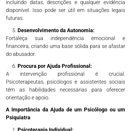
incluindo datas, descrições e qualquer evidência
disponível. Isso pode ser útil em situações legais
futuras.
Desenvolvimento da Autonomia:
Fortaleça sua independência emocional e
financeira, criando uma base sólida para se afastar
do abusador.
Procura por Ajuda Profissional:
A intervenção profissional é crucial.
Psicoterapeutas, psicólogos e assistentes sociais
têm as habilidades necessárias para oferecer
orientação e apoio.
A Importância da Ajuda de um Psicólogo ou um
Psiquiatra
Psicoterapia Individual: