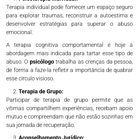
Terapia individual pode fornecer um espaço seguro
para explorar traumas, reconstruir a autoestima e
desenvolver estratégias para superar o abuso
emocional.
A terapia cognitiva comportamental é hoje a
abordagem mais indicada para tartar esse tipo de
abuso. O
psicólogo
trabalha as crenças da pessoa,
de forma a faze-la refletir a importância de quabrar
esse círculo visioso.
Terapia de Grupo:
Participar de terapia de grupo permite que as
vítimas compartilhem experiências, recebam apoio
mútuo e compreendam que não estão sozinhas em
sua jornada de recuperação.
Aconselhamento Jurídico: