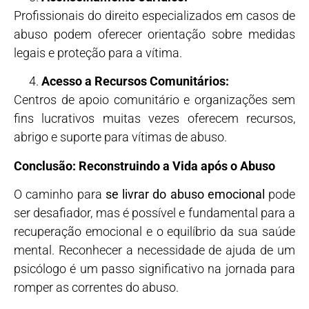
Profissionais do direito especializados em casos de
abuso podem oferecer orientação sobre medidas
legais e proteção para a vítima.
Acesso a Recursos Comunitários:
Centros de apoio comunitário e organizações sem
fins lucrativos muitas vezes oferecem recursos,
abrigo e suporte para vítimas de abuso.
Conclusão: Reconstruindo a Vida após o Abuso
O caminho para
se livrar do abuso emocional
pode
ser desafiador, mas é possível e fundamental para a
recuperação emocional e o equilíbrio da sua saúde
mental. Reconhecer a necessidade de ajuda de um
psicólogo é um passo significativo na jornada para
romper as correntes do abuso.