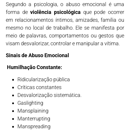
Segundo a psicologia, o abuso emocional é uma
forma de
violência psicológica
que pode ocorrer
em relacionamentos íntimos, amizades, família ou
mesmo no local de trabalho. Ele se manifesta por
meio de palavras, comportamentos ou gestos que
visam desvalorizar, controlar e manipular a vítima.
Sinais de Abuso Emocional
Humilhação Constante:
Ridicularização pública
Críticas constantes
Desvalorização sistemática.
Gaslighting
Mansplaining
Manterrupting
Manspreading